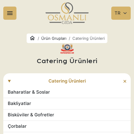
Ürün Grupları
Catering Ürünleri
Catering Ürünleri
Catering Ürünleri
Baharatlar & Soslar
Bakliyatlar
Bisküviler & Gofretler
Çorbalar