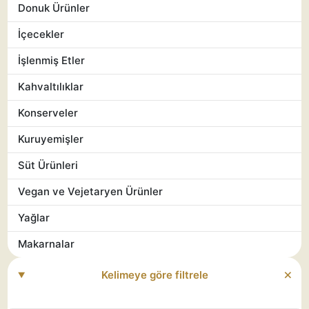
Donuk Ürünler
İçecekler
İşlenmiş Etler
Kahvaltılıklar
Konserveler
Kuruyemişler
Süt Ürünleri
Vegan ve Vejetaryen Ürünler
Yağlar
Makarnalar
Kelimeye göre filtrele