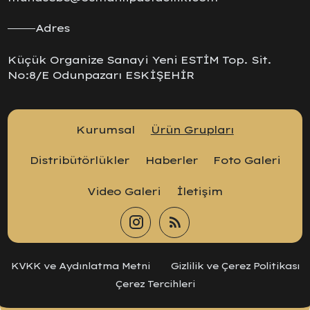
Adres
Küçük Organize Sanayi Yeni ESTİM Top. Sit.
No:8/E Odunpazarı ESKİŞEHİR
Kurumsal
Ürün Grupları
Distribütörlükler
Haberler
Foto Galeri
Video Galeri
İletişim
KVKK ve Aydınlatma Metni
Gizlilik ve Çerez Politikası
Çerez Tercihleri