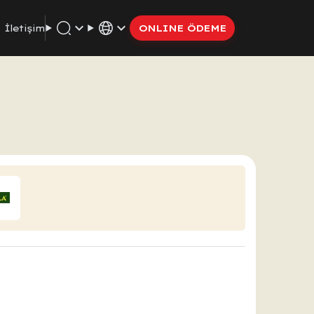
İletişim
ONLINE ÖDEME