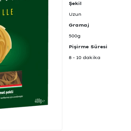
Şekil
Uzun
Gramaj
500g
Pişirme Süresi
8 - 10 dakika