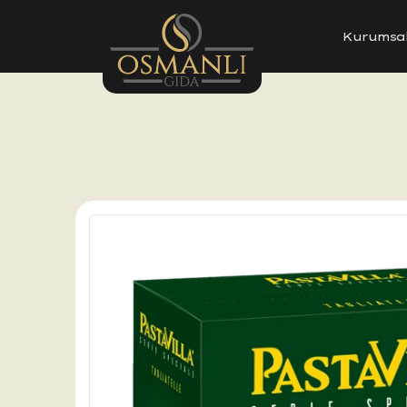
Kurumsa