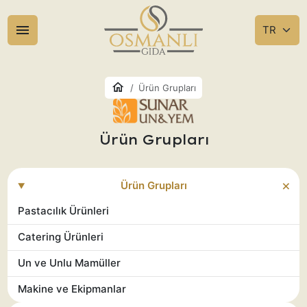
Ürün Grupları
Ürün Grupları
Ürün Grupları
Pastacılık Ürünleri
Catering Ürünleri
Un ve Unlu Mamüller
Makine ve Ekipmanlar