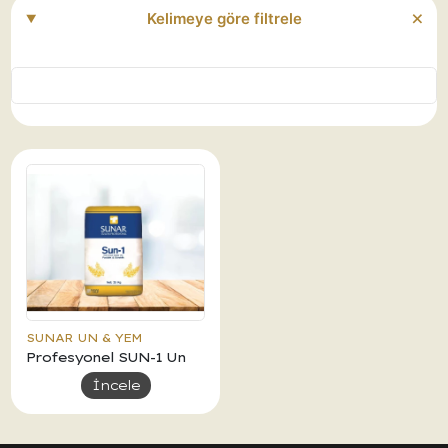
Kelimeye göre filtrele
SUNAR UN & YEM
Profesyonel SUN-1 Un
İncele