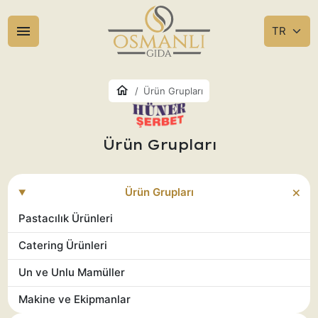
Ürün Grupları
Ürün Grupları
Ürün Grupları
Pastacılık Ürünleri
Catering Ürünleri
Un ve Unlu Mamüller
Makine ve Ekipmanlar