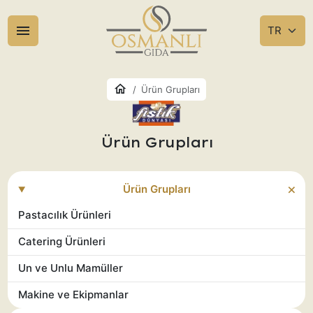
Ürün Grupları
Ürün Grupları
Ürün Grupları
Pastacılık Ürünleri
Catering Ürünleri
Un ve Unlu Mamüller
Makine ve Ekipmanlar